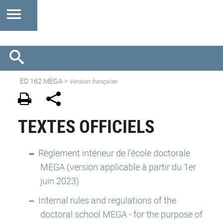
ED 162 MEGA
>
Version française
TEXTES OFFICIELS
Règlement intérieur de l'école doctorale
MEGA (version applicable à partir du 1er
juin 2023)
Internal rules and regulations of the
doctoral school MEGA - for the purpose of