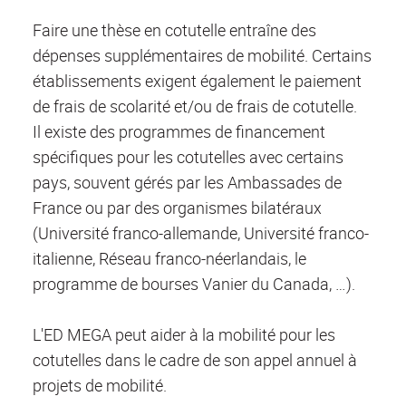
Faire une thèse en cotutelle entraîne des
dépenses supplémentaires de mobilité. Certains
établissements exigent également le paiement
de frais de scolarité et/ou de frais de cotutelle.
Il existe des programmes de financement
spécifiques pour les cotutelles avec certains
pays, souvent gérés par les Ambassades de
France ou par des organismes bilatéraux
(Université franco-allemande, Université franco-
italienne, Réseau franco-néerlandais, le
programme de bourses Vanier du Canada, …).
L'ED MEGA peut aider à la mobilité pour les
cotutelles dans le cadre de son appel annuel à
projets de mobilité.