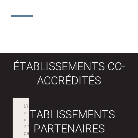
ÉTABLISSEMENTS CO-
ACCRÉDITÉS
ÉTABLISSEMENTS
PARTENAIRES