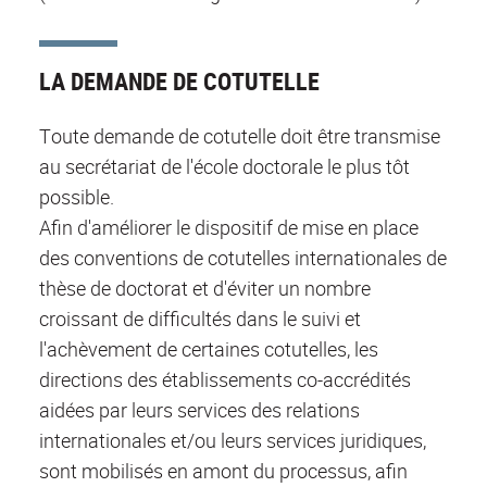
LA DEMANDE DE COTUTELLE
Toute demande de cotutelle doit être transmise
au secrétariat de l'école doctorale le plus tôt
possible.
Afin d'améliorer le dispositif de mise en place
des conventions de cotutelles internationales de
thèse de doctorat et d'éviter un nombre
croissant de difficultés dans le suivi et
l'achèvement de certaines cotutelles, les
directions des établissements co-accrédités
aidées par leurs services des relations
internationales et/ou leurs services juridiques,
sont mobilisés en amont du processus, afin