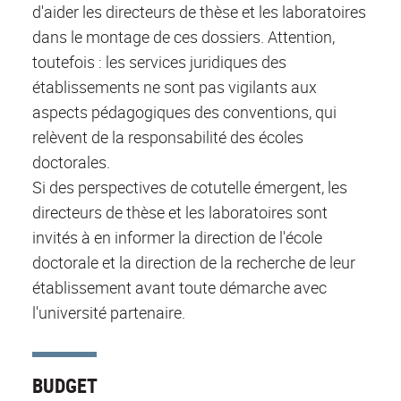
d'aider les directeurs de thèse et les laboratoires
dans le montage de ces dossiers. Attention,
toutefois : les services juridiques des
établissements ne sont pas vigilants aux
aspects pédagogiques des conventions, qui
relèvent de la responsabilité des écoles
doctorales.
Si des perspectives de cotutelle émergent, les
directeurs de thèse et les laboratoires sont
invités à en informer la direction de l'école
doctorale et la direction de la recherche de leur
établissement avant toute démarche avec
l'université partenaire.
BUDGET