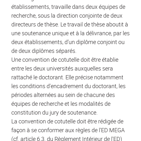
établissements, travaille dans deux équipes de
recherche, sous la direction conjointe de deux
directeurs de thèse. Le travail de thèse aboutit à
une soutenance unique et à la délivrance, par les
deux établissements, d’un diplôme conjoint ou
de deux diplômes séparés.
Une convention de cotutelle doit être établie
entre les deux universités auxquelles sera
rattaché le doctorant. Elle précise notamment
les conditions d'encadrement du doctorant, les
périodes alternées au sein de chacune des
équipes de recherche et les modalités de
constitution du jury de soutenance.
La convention de cotutelle doit être rédigée de
façon à se conformer aux règles de l'ED MEGA
(cf. article 6.3. du Règlement Intérieur de l'ED)