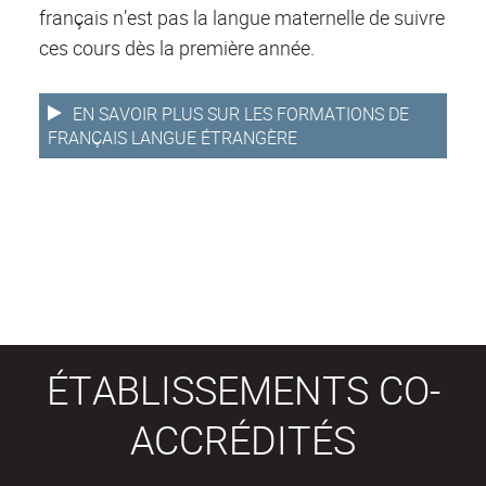
français n’est pas la langue maternelle de suivre
ces cours dès la première année.
EN SAVOIR PLUS SUR LES FORMATIONS DE
FRANÇAIS LANGUE ÉTRANGÈRE
ÉTABLISSEMENTS CO-
ACCRÉDITÉS