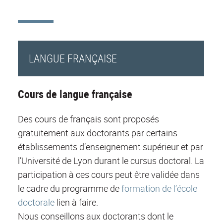
LANGUE FRANÇAISE
Cours de langue française
Des cours de français sont proposés
gratuitement aux doctorants par certains
établissements d’enseignement supérieur et par
l’Université de Lyon durant le cursus doctoral. La
participation à ces cours peut être validée dans
le cadre du programme de
formation de l’école
doctorale
lien à faire.
Nous conseillons aux doctorants dont le