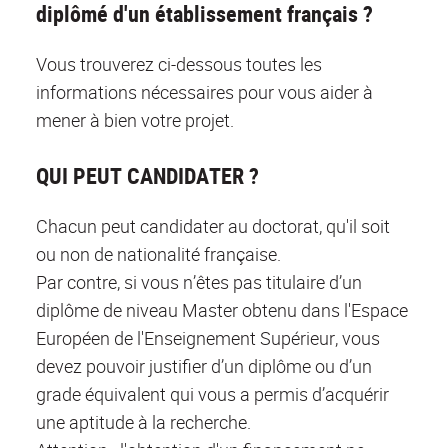
diplômé d'un établissement français ?
Vous trouverez ci-dessous toutes les
informations nécessaires pour vous aider à
mener à bien votre projet.
QUI PEUT CANDIDATER ?
Chacun peut candidater au doctorat, qu'il soit
ou non de nationalité française.
Par contre, si vous n’êtes pas titulaire d’un
diplôme de niveau Master obtenu dans l'Espace
Européen de l'Enseignement Supérieur, vous
devez pouvoir justifier d’un diplôme ou d’un
grade équivalent qui vous a permis d’acquérir
une aptitude à la recherche.