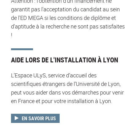
Attention : l'obtention d'un financement ne
garantit pas l'acceptation du candidat au sein
de l'ED MEGA si les conditions de diplôme et
d'aptitude à la recherche ne sont pas satisfaites
!
AIDE LORS DE L'INSTALLATION À LYON
L’Espace ULyS, service d’accueil des
scientifiques étrangers de l’Université de Lyon,
peut vous aider dans vos démarches pour venir
en France et pour votre installation à Lyon.
EN SAVOIR PLUS