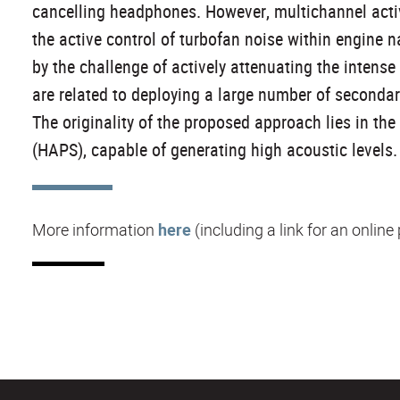
cancelling headphones. However, multichannel activ
the active control of turbofan noise within engine 
by the challenge of actively attenuating the intense
are related to deploying a large number of seconda
The originality of the proposed approach lies in t
(HAPS), capable of generating high acoustic levels. (
More information
here
(including a link for an online 