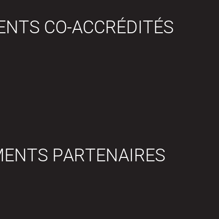
ENTS CO-ACCRÉDITÉS
MENTS PARTENAIRES