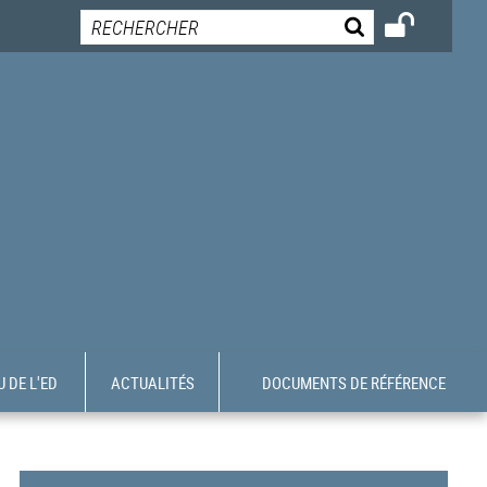
 DE L'ED
ACTUALITÉS
DOCUMENTS DE RÉFÉRENCE