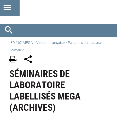
ED 162 MEGA
>
Version française
> Parcours du doctorant >
Formation
SÉMINAIRES DE
LABORATOIRE
LABELLISÉS MEGA
(ARCHIVES)