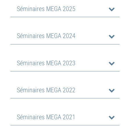
Séminaires MEGA 2025
Séminaires MEGA 2024
Séminaires MEGA 2023
Séminaires MEGA 2022
Séminaires MEGA 2021