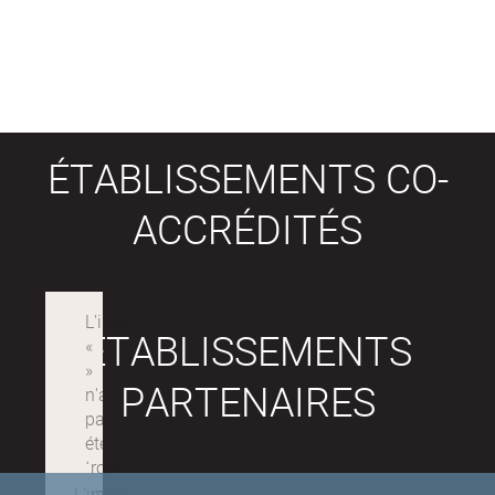
ÉTABLISSEMENTS CO-
ACCRÉDITÉS
ÉTABLISSEMENTS
PARTENAIRES