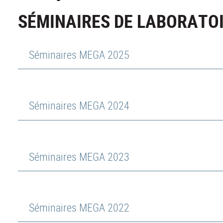
SÉMINAIRES DE LABORATOI
Séminaires MEGA 2025
Séminaires MEGA 2024
Séminaires MEGA 2023
Séminaires MEGA 2022