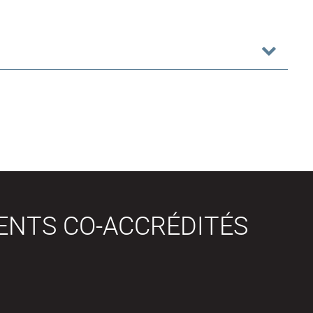
ENTS CO-ACCRÉDITÉS