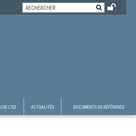
 DE L'ED
ACTUALITÉS
DOCUMENTS DE RÉFÉRENCE