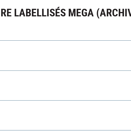
RE LABELLISÉS MEGA (ARCHI