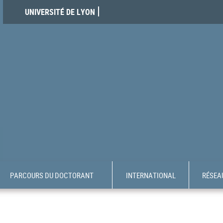
UNIVERSITÉ DE LYON
PARCOURS DU DOCTORANT
INTERNATIONAL
RÉSEAU